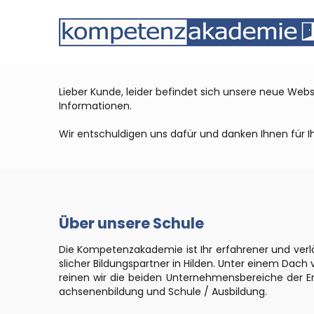
Lieber Kunde, leider befindet sich unsere neue Web
Informationen.
Wir entschuldigen uns dafür und danken Ihnen für Ih
Über unsere Schule
Die Kompetenzakademie ist Ihr erfahrener und verl
slicher Bildungspartner in Hilden. Unter einem Dach 
reinen wir die beiden Unternehmensbereiche der E
achsenenbildung und Schule / Ausbildung.