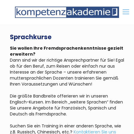
Sprachkurse
Sie wollen Ihre Fremdsprachenkenntnisse gezielt
erweitern?
Dann sind wir der richtige Ansprechpartner für Sie! Egal
ob für den Beruf, zum Reisen oder einfach nur aus
Interesse an der Sprache – unsere erfahrenen
muttersprachlichen Dozenten trainieren Sie gemäß
Ihren Voraussetzungen und Wünschen!
Die größte Bandbreite offerieren wir in unseren
Englisch-Kursen. Im Bereich „weitere Sprachen“ finden
Sie unsere Angebote für Französisch, Spanisch und
Deutsch als Fremdsprache.
Suchen Sie ein Training in einer anderen Sprache, wie
z.B. Russisch, Chinesisch, etc.?
Kontaktieren Sie uns